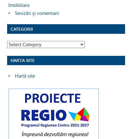
Imobiliara
Sesizări și comentarii
CATEGORII
Categorii
HARTA SITE
Hartă site