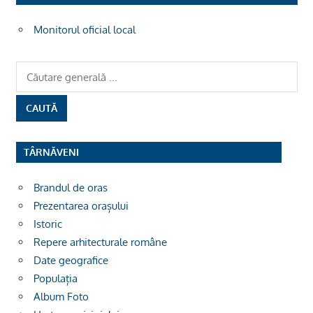
Monitorul oficial local
TÂRNĂVENI
Brandul de oras
Prezentarea orașului
Istoric
Repere arhitecturale române
Date geografice
Populația
Album Foto