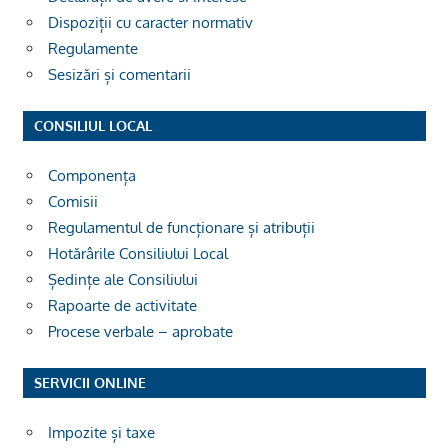
Dispoziții cu caracter normativ
Regulamente
Sesizări și comentarii
CONSILIUL LOCAL
Componența
Comisii
Regulamentul de funcționare și atribuții
Hotărârile Consiliului Local
Ședințe ale Consiliului
Rapoarte de activitate
Procese verbale – aprobate
SERVICII ONLINE
Impozite și taxe