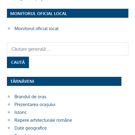
MONITORUL OFICIAL LOCAL
Monitorul oficial local
TÂRNĂVENI
Brandul de oras
Prezentarea orașului
Istoric
Repere arhitecturale române
Date geografice