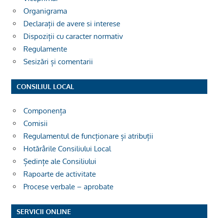
Organigrama
Declarații de avere si interese
Dispoziții cu caracter normativ
Regulamente
Sesizări și comentarii
CONSILIUL LOCAL
Componența
Comisii
Regulamentul de funcționare și atribuții
Hotărârile Consiliului Local
Ședințe ale Consiliului
Rapoarte de activitate
Procese verbale – aprobate
SERVICII ONLINE