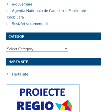
e-guvernare
Agentia Nationala de Cadastru si Publicitate
Imobiliara
Sesizări și comentarii
CATEGORII
Categorii
HARTA SITE
Hartă site