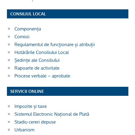
CONSILIUL LOCAL
Componența
Comisii
Regulamentul de funcționare și atribuții
Hotărârile Consiliului Local
Ședințe ale Consiliului
Rapoarte de activitate
Procese verbale – aprobate
SERVICII ONLINE
Impozite și taxe
Sistemul Electronic Național de Plată
Stadiu cereri depuse
Urbanism