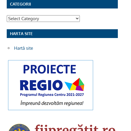
CATEGORII
Categorii
HARTA SITE
Hartă site