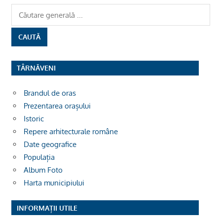
TÂRNĂVENI
Brandul de oras
Prezentarea orașului
Istoric
Repere arhitecturale române
Date geografice
Populația
Album Foto
Harta municipiului
INFORMAȚII UTILE