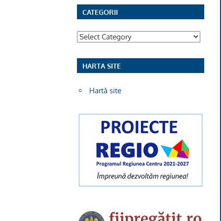
CATEGORII
Categorii
HARTA SITE
Hartă site