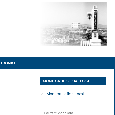
ECTRONICE
MONITORUL OFICIAL LOCAL
Monitorul oficial local