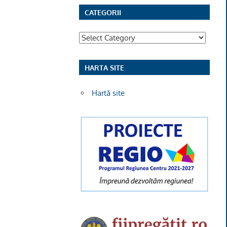
CATEGORII
Categorii
HARTA SITE
Hartă site