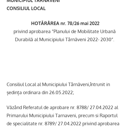
MUNICIPIUL TARNAVENI
CONSILIUL LOCAL
HOTĂRÂREA nr. 78/26 mai 2022
privind aprobarea ”Planului de Mobilitate Urbană
Durabilă al Municipiului Târnăveni 2022- 2030”.
Consiliul Local al Municipiului Târnăveni,întrunit in
ședința ordinara din 26.05.2022;
Văzând Referatul de aprobare nr. 8788/ 27.04.2022 al
Primarului Municipiului Tarnaveni, precum si Raportul
de specialitate nr. 8789/ 27.04.2022 privind aprobarea