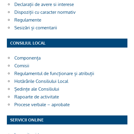
Declarații de avere si interese
Dispoziții cu caracter normativ
Regulamente
Sesizări și comentarii
CONSILIUL LOCAL
Componența
Comisii
Regulamentul de funcționare și atribuții
Hotărârile Consiliului Local
Ședințe ale Consiliului
Rapoarte de activitate
Procese verbale – aprobate
SERVICII ONLINE