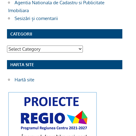
Agentia Nationala de Cadastru si Publicitate
Imobiliara
Sesizări și comentarii
CATEGORII
Categorii
HARTA SITE
Hartă site