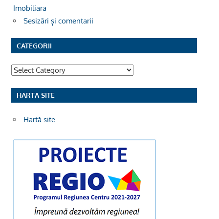
Imobiliara
Sesizări și comentarii
CATEGORII
Categorii
HARTA SITE
Hartă site