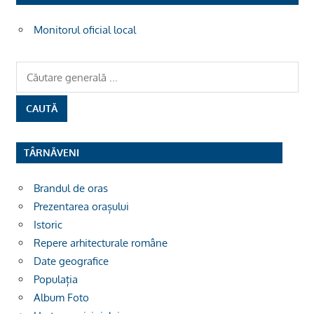
Monitorul oficial local
TÂRNĂVENI
Brandul de oras
Prezentarea orașului
Istoric
Repere arhitecturale române
Date geografice
Populația
Album Foto