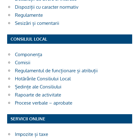
Dispoziții cu caracter normativ
Regulamente
Sesizări și comentarii
CONSILIUL LOCAL
Componența
Comisii
Regulamentul de funcționare și atribuții
Hotărârile Consiliului Local
Ședințe ale Consiliului
Rapoarte de activitate
Procese verbale – aprobate
SERVICII ONLINE
Impozite și taxe