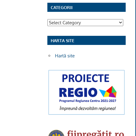
CATEGORII
Categorii
HARTA SITE
Hartă site