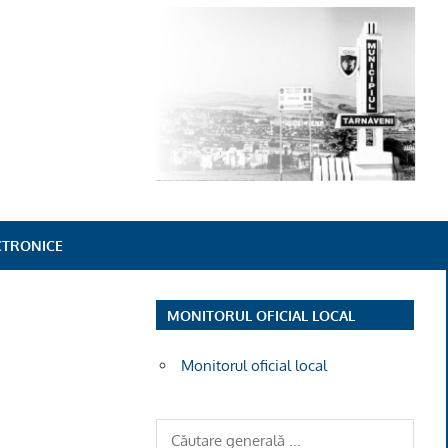
ECTRONICE
MONITORUL OFICIAL LOCAL
Monitorul oficial local