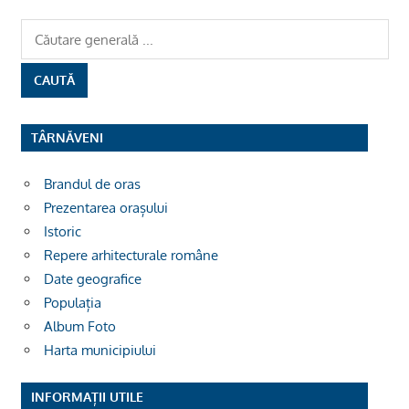
TÂRNĂVENI
Brandul de oras
Prezentarea orașului
Istoric
Repere arhitecturale române
Date geografice
Populația
Album Foto
Harta municipiului
INFORMAȚII UTILE