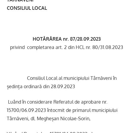
CONSILIUL LOCAL
HOTĂRÂREA nr. 87/28.09.2023
privind completarea art. 2 din HCL nr. 80/31.08.2023
Consiliul Local al municipiului Târnăveni în
ședința ordinară din 28.09.2023
Luând în considerare Referatul de aprobare nr.
15700/06.09.2023 întocmit de primarul municipiului
Târnăveni, dl. Megheșan Nicolae-Sorin,