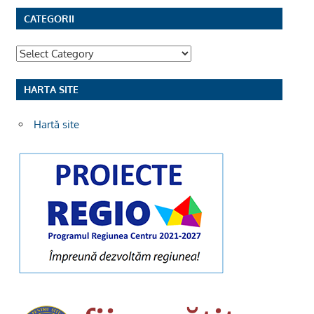
CATEGORII
Categorii
HARTA SITE
Hartă site