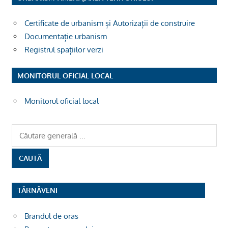
Certificate de urbanism și Autorizații de construire
Documentație urbanism
Registrul spațiilor verzi
MONITORUL OFICIAL LOCAL
Monitorul oficial local
TÂRNĂVENI
Brandul de oras