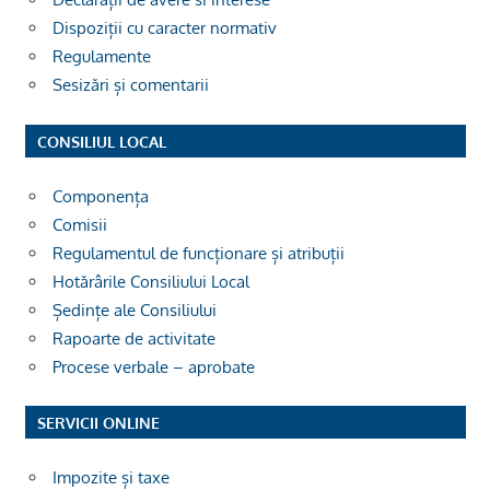
Dispoziții cu caracter normativ
Regulamente
Sesizări și comentarii
CONSILIUL LOCAL
Componența
Comisii
Regulamentul de funcționare și atribuții
Hotărârile Consiliului Local
Ședințe ale Consiliului
Rapoarte de activitate
Procese verbale – aprobate
SERVICII ONLINE
Impozite și taxe