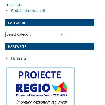
Imobiliara
Sesizări și comentarii
CATEGORII
Categorii
HARTA SITE
Hartă site