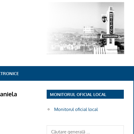
ECTRONICE
Daniela
MONITORUL OFICIAL LOCAL
Monitorul oficial local