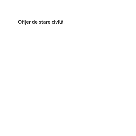
e stare civilă,