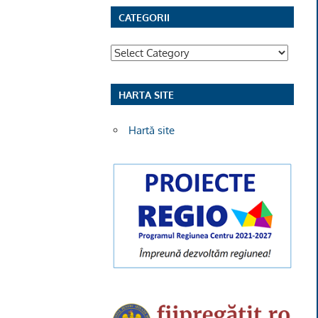
CATEGORII
Categorii
HARTA SITE
Hartă site