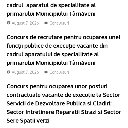
cadrul aparatul de specialitate al
primarului Municipiului Târnăveni
August 7, 2026
Concursuri
Concurs de recrutare pentru ocuparea unei
funcţii publice de execuție vacante din
cadrul aparatului de specialitate al
primarului Municipiului Târnăveni
August 7, 2026
Concursuri
Concurs pentru ocuparea unor posturi
contractuale vacante de execuție la Sector
Servicii de Dezvoltare Publica si Cladiri;
Sector Intretinere Reparatii Strazi si Sector
Sere Spatii verzi