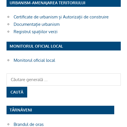
URBANISM-AMENAJAREA TERITORIULUI
Certificate de urbanism și Autorizații de construire
Documentație urbanism
Registrul spațiilor verzi
MONITORUL OFICIAL LOCAL
Monitorul oficial local
TÂRNĂVENI
Brandul de oras