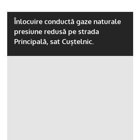
Înlocuire conductă gaze naturale
presiune redusă pe strada
Principală, sat Cuștelnic.