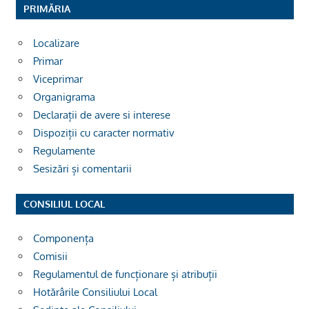
PRIMĂRIA
Localizare
Primar
Viceprimar
Organigrama
Declarații de avere si interese
Dispoziții cu caracter normativ
Regulamente
Sesizări și comentarii
CONSILIUL LOCAL
Componența
Comisii
Regulamentul de funcționare și atribuții
Hotărârile Consiliului Local