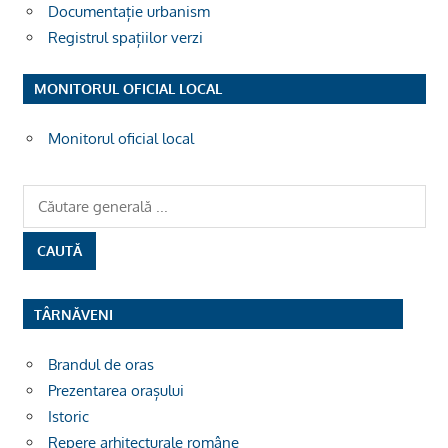
Documentație urbanism
Registrul spațiilor verzi
MONITORUL OFICIAL LOCAL
Monitorul oficial local
TÂRNĂVENI
Brandul de oras
Prezentarea orașului
Istoric
Repere arhitecturale române