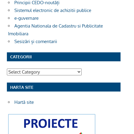
Principii CEDO-noutăți
Sistemul electronic de achizitii publice
e-guvernare
Agentia Nationala de Cadastru si Publicitate
Imobiliara
Sesizări și comentarii
CATEGORII
Categorii
HARTA SITE
Hartă site