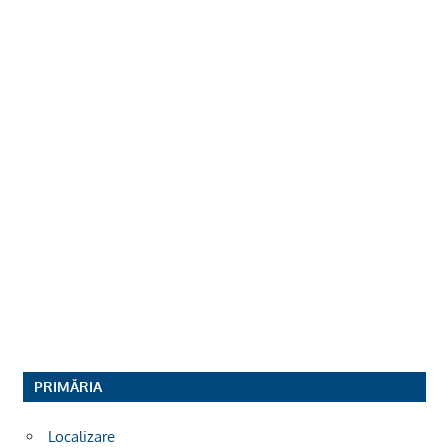
PRIMĂRIA
Localizare