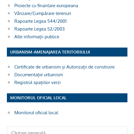
Proiecte cu finantare europeana
Vânzare/Cumpărare terenuri
Rapoarte Legea 544/2001
Rapoarte Legea 52/2003
Alte informații publice
URBANISM-AMENAJAREA TERITORIULUI
Certificate de urbanism și Autorizații de construire
Documentație urbanism
Registrul spațiilor verzi
MONITORUL OFICIAL LOCAL
Monitorul oficial local