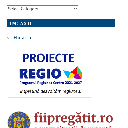
Categorii
HARTA SITE
Hartă site