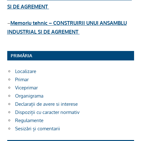
SI DE AGREMENT
–
Memoriu tehnic – CONSTRUIRII UNUI ANSAMBLU
INDUSTRIAL SI DE AGREMENT
PRIMĂRIA
Localizare
Primar
Viceprimar
Organigrama
Declarații de avere si interese
Dispoziții cu caracter normativ
Regulamente
Sesizări și comentarii