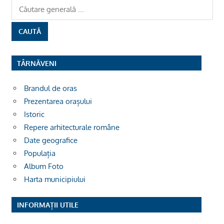
TÂRNĂVENI
Brandul de oras
Prezentarea orașului
Istoric
Repere arhitecturale române
Date geografice
Populația
Album Foto
Harta municipiului
INFORMAȚII UTILE