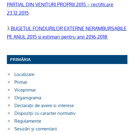
PARTIAL DIN VENITURI PROPRII 2015 – rectificare
23.12.2015
3.
BUGETUL FONDURILOR EXTERNE NERAMBURSABILE
PE ANUL 2015 si estimari pentru anii 2016-2018
PRIMĂRIA
Localizare
Primar
Viceprimar
Organigrama
Declarații de avere si interese
Dispoziții cu caracter normativ
Regulamente
Sesizări și comentarii