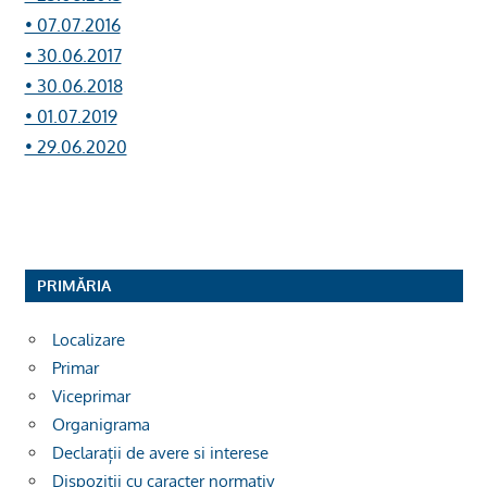
• 07.07.2016
• 30.06.2017
• 30.06.2018
• 01.07.2019
• 29.06.2020
PRIMĂRIA
Localizare
Primar
Viceprimar
Organigrama
Declarații de avere si interese
Dispoziții cu caracter normativ