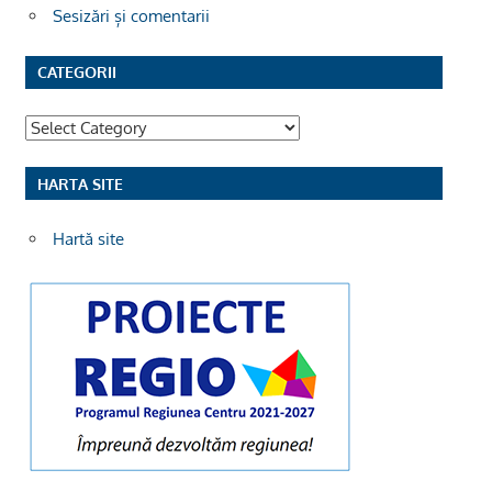
Sesizări și comentarii
CATEGORII
Categorii
HARTA SITE
Hartă site