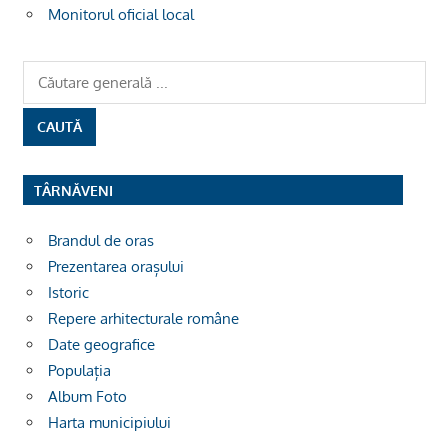
Monitorul oficial local
TÂRNĂVENI
Brandul de oras
Prezentarea orașului
Istoric
Repere arhitecturale române
Date geografice
Populația
Album Foto
Harta municipiului