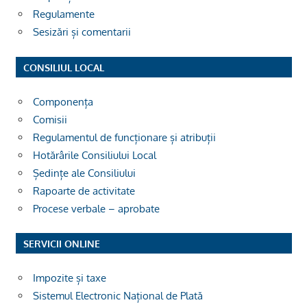
Regulamente
Sesizări și comentarii
CONSILIUL LOCAL
Componența
Comisii
Regulamentul de funcționare și atribuții
Hotărârile Consiliului Local
Ședințe ale Consiliului
Rapoarte de activitate
Procese verbale – aprobate
SERVICII ONLINE
Impozite și taxe
Sistemul Electronic Național de Plată