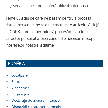
ul și serviciile pe care le oferă utilizatorilor noștri.
Temeiul legal pe care ne bazăm pentru a procesa
datele personale pe site-ul nostru este articolul 6 (1) (f)
al GDPR, care ne permite să procesăm datele cu
caracter personal atunci când este necesar în scopul
intereselor noastre legitime.
PRIMĂRIA
Localizare
Primar
Viceprimar
Organigrama
Declarații de avere si interese
Dispoziții cu caracter normativ