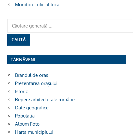
Monitorul oficial local
TÂRNĂVENI
Brandul de oras
Prezentarea orașului
Istoric
Repere arhitecturale române
Date geografice
Populația
Album Foto
Harta municipiului