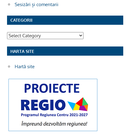
Sesizări și comentarii
CATEGORII
Categorii
HARTA SITE
Hartă site