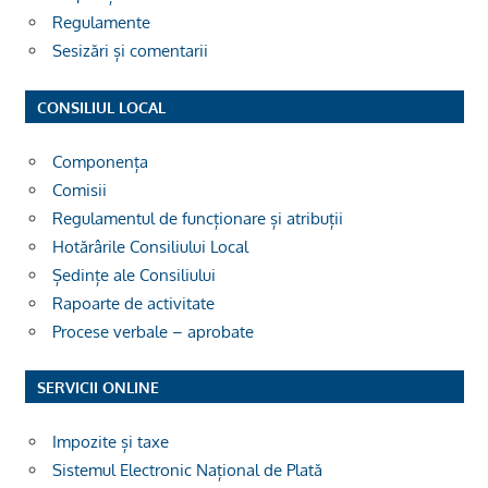
Regulamente
Sesizări și comentarii
CONSILIUL LOCAL
Componența
Comisii
Regulamentul de funcționare și atribuții
Hotărârile Consiliului Local
Ședințe ale Consiliului
Rapoarte de activitate
Procese verbale – aprobate
SERVICII ONLINE
Impozite și taxe
Sistemul Electronic Național de Plată