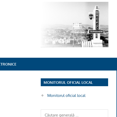
ECTRONICE
MONITORUL OFICIAL LOCAL
Monitorul oficial local