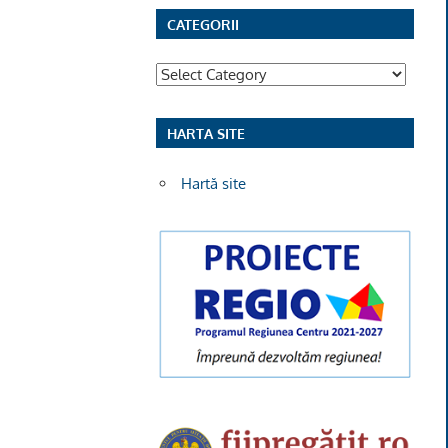
CATEGORII
Categorii
HARTA SITE
Hartă site