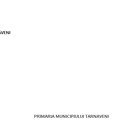
ÃVENI
PRIMARIA MUNICIPIULUI TARNAVENI