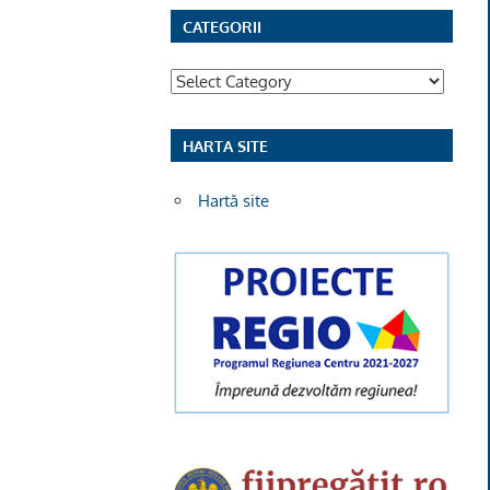
CATEGORII
Categorii
HARTA SITE
Hartă site