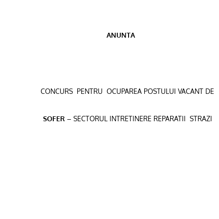
ANUNTA
CONCURS
PENTRU
OCUPAREA POSTULUI VACANT DE
SOFER –
SECTORUL INTRETINERE REPARATII
STRAZI