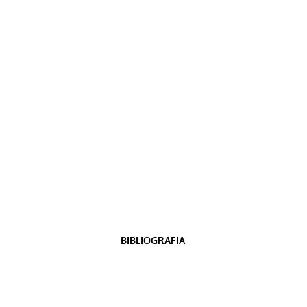
BIBLIOGRAFIA