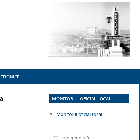
ECTRONICE
ia
MONITORUL OFICIAL LOCAL
Monitorul oficial local