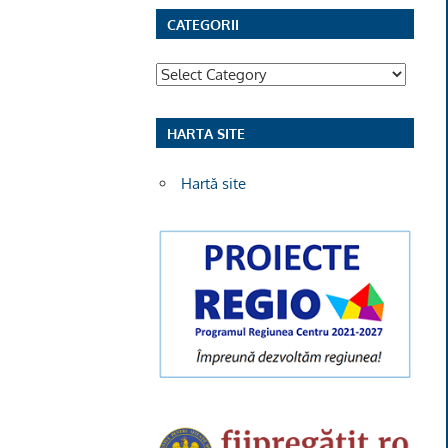
CATEGORII
Categorii
HARTA SITE
Hartă site