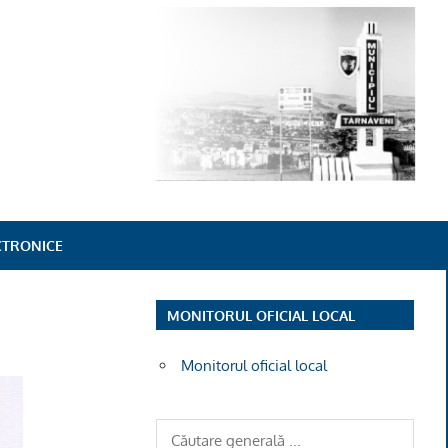
ECTRONICE
MONITORUL OFICIAL LOCAL
Monitorul oficial local