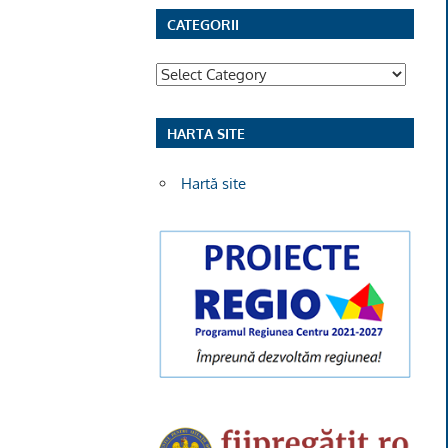
CATEGORII
Categorii
HARTA SITE
Hartă site