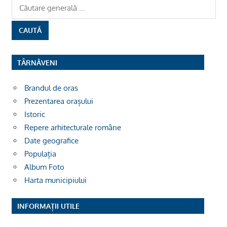
TÂRNĂVENI
Brandul de oras
Prezentarea orașului
Istoric
Repere arhitecturale române
Date geografice
Populația
Album Foto
Harta municipiului
INFORMAȚII UTILE