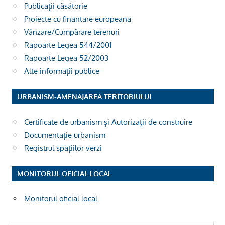
Publicații căsătorie
Proiecte cu finantare europeana
Vânzare/Cumpărare terenuri
Rapoarte Legea 544/2001
Rapoarte Legea 52/2003
Alte informații publice
URBANISM-AMENAJAREA TERITORIULUI
Certificate de urbanism și Autorizații de construire
Documentație urbanism
Registrul spațiilor verzi
MONITORUL OFICIAL LOCAL
Monitorul oficial local