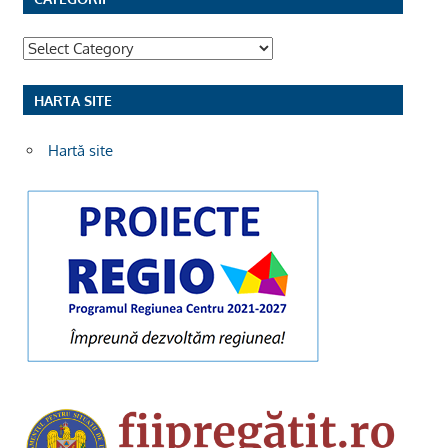
Categorii
HARTA SITE
Hartă site