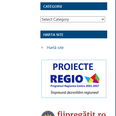
CATEGORII
Categorii
HARTA SITE
Hartă site