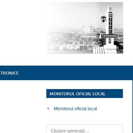
ECTRONICE
MONITORUL OFICIAL LOCAL
Monitorul oficial local