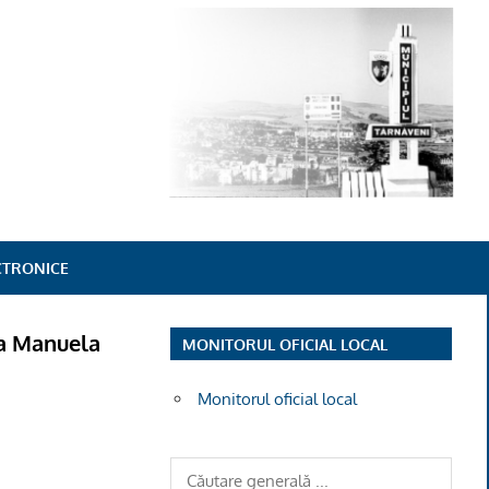
ECTRONICE
ta Manuela
MONITORUL OFICIAL LOCAL
Monitorul oficial local