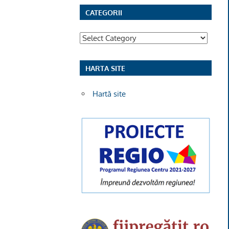
CATEGORII
Categorii
HARTA SITE
Hartă site