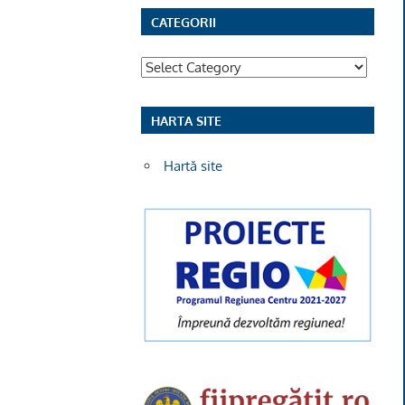
CATEGORII
Categorii
HARTA SITE
Hartă site