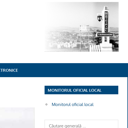
ECTRONICE
MONITORUL OFICIAL LOCAL
Monitorul oficial local