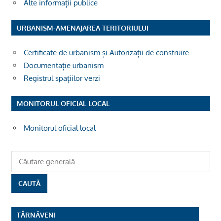
Alte informații publice
URBANISM-AMENAJAREA TERITORIULUI
Certificate de urbanism și Autorizații de construire
Documentație urbanism
Registrul spațiilor verzi
MONITORUL OFICIAL LOCAL
Monitorul oficial local
TÂRNĂVENI