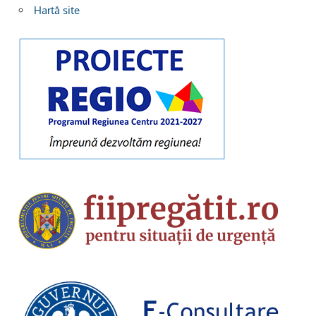
Hartă site