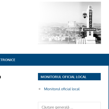
ECTRONICE
a
MONITORUL OFICIAL LOCAL
Monitorul oficial local