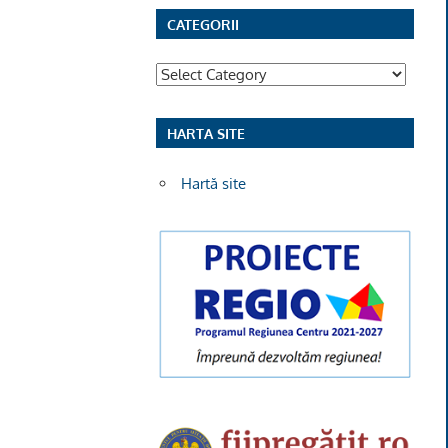
CATEGORII
Categorii
HARTA SITE
Hartă site