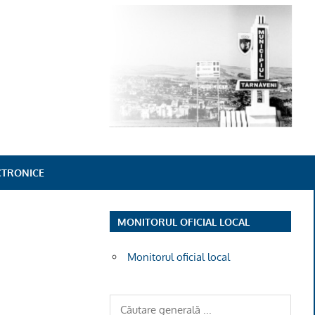
ECTRONICE
MONITORUL OFICIAL LOCAL
Monitorul oficial local