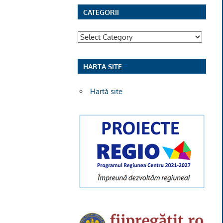
CATEGORII
Categorii
HARTA SITE
Hartă site