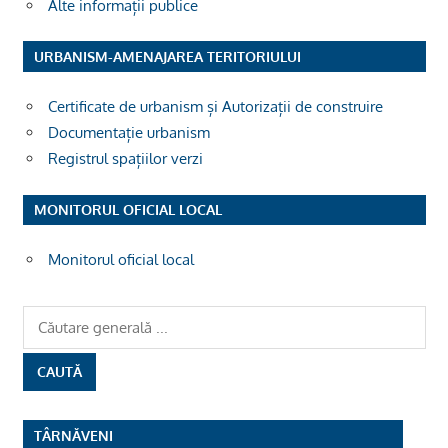
Alte informații publice
URBANISM-AMENAJAREA TERITORIULUI
Certificate de urbanism și Autorizații de construire
Documentație urbanism
Registrul spațiilor verzi
MONITORUL OFICIAL LOCAL
Monitorul oficial local
TÂRNĂVENI