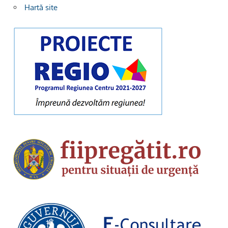
Hartă site