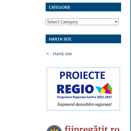
CATEGORII
Categorii
HARTA SITE
Hartă site