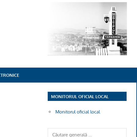
ECTRONICE
MONITORUL OFICIAL LOCAL
Monitorul oficial local