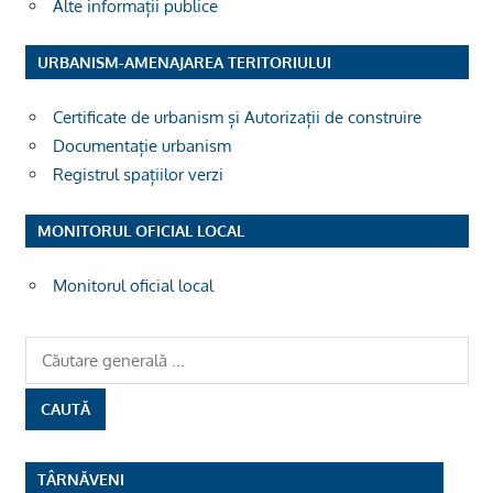
Alte informații publice
URBANISM-AMENAJAREA TERITORIULUI
Certificate de urbanism și Autorizații de construire
Documentație urbanism
Registrul spațiilor verzi
MONITORUL OFICIAL LOCAL
Monitorul oficial local
TÂRNĂVENI