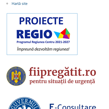
Hartă site