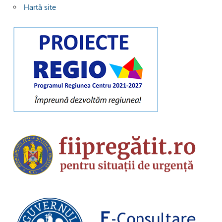
Hartă site