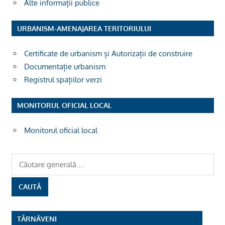
Alte informații publice
URBANISM-AMENAJAREA TERITORIULUI
Certificate de urbanism și Autorizații de construire
Documentație urbanism
Registrul spațiilor verzi
MONITORUL OFICIAL LOCAL
Monitorul oficial local
TÂRNĂVENI