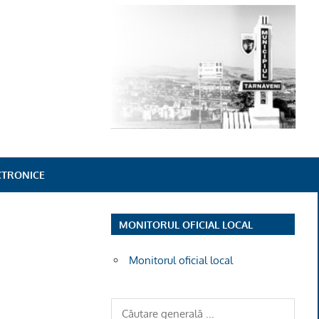
ECTRONICE
MONITORUL OFICIAL LOCAL
Monitorul oficial local