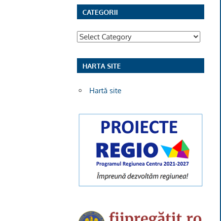
CATEGORII
Categorii
HARTA SITE
Hartă site