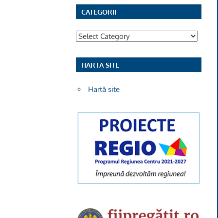
CATEGORII
Categorii
HARTA SITE
Hartă site