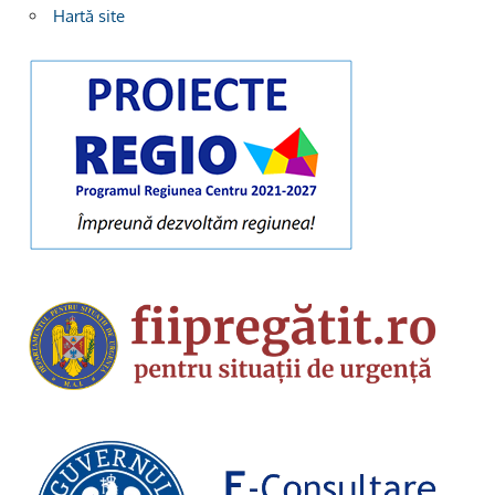
Hartă site