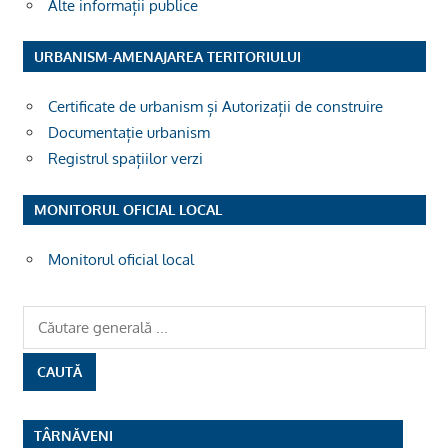
Alte informații publice
URBANISM-AMENAJAREA TERITORIULUI
Certificate de urbanism și Autorizații de construire
Documentație urbanism
Registrul spațiilor verzi
MONITORUL OFICIAL LOCAL
Monitorul oficial local
TÂRNĂVENI