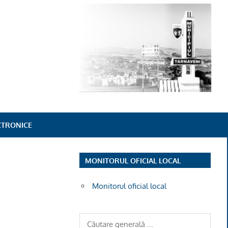
ECTRONICE
MONITORUL OFICIAL LOCAL
Monitorul oficial local