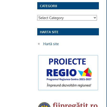
CATEGORII
Categorii
HARTA SITE
Hartă site