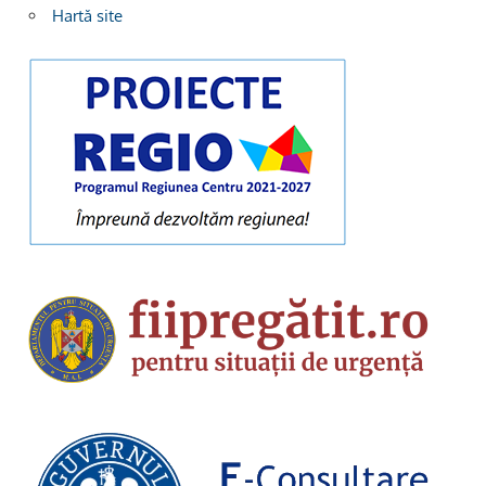
Hartă site