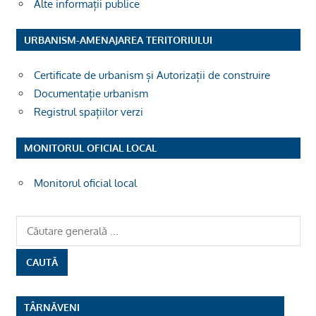
Alte informații publice
URBANISM-AMENAJAREA TERITORIULUI
Certificate de urbanism și Autorizații de construire
Documentație urbanism
Registrul spațiilor verzi
MONITORUL OFICIAL LOCAL
Monitorul oficial local
TÂRNĂVENI