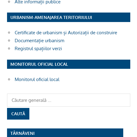
Alte informații publice
URBANISM-AMENAJAREA TERITORIULUI
Certificate de urbanism și Autorizații de construire
Documentație urbanism
Registrul spațiilor verzi
MONITORUL OFICIAL LOCAL
Monitorul oficial local
TÂRNĂVENI