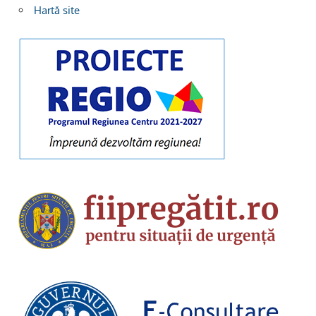
Hartă site