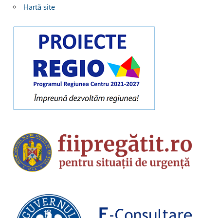
Hartă site