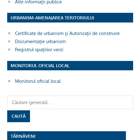
Alte informații publice
URBANISM-AMENAJAREA TERITORIULUI
Certificate de urbanism și Autorizații de construire
Documentație urbanism
Registrul spațiilor verzi
MONITORUL OFICIAL LOCAL
Monitorul oficial local
TÂRNĂVENI