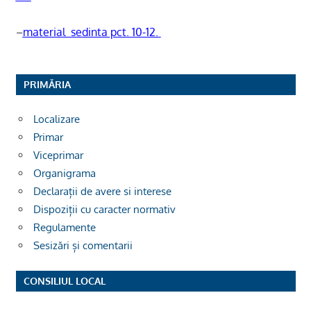
–
material_sedinta pct. 10-12.
PRIMĂRIA
Localizare
Primar
Viceprimar
Organigrama
Declarații de avere si interese
Dispoziții cu caracter normativ
Regulamente
Sesizări și comentarii
CONSILIUL LOCAL