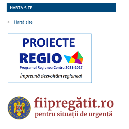
HARTA SITE
Hartă site