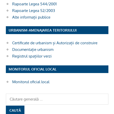
Rapoarte Legea 544/2001
Rapoarte Legea 52/2003
Alte informații publice
URBANISM-AMENAJAREA TERITORIULUI
Certificate de urbanism și Autorizații de construire
Documentație urbanism
Registrul spațiilor verzi
MONITORUL OFICIAL LOCAL
Monitorul oficial local