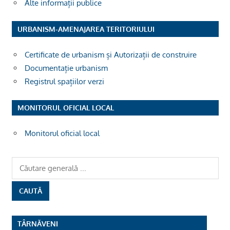
Alte informații publice
URBANISM-AMENAJAREA TERITORIULUI
Certificate de urbanism și Autorizații de construire
Documentație urbanism
Registrul spațiilor verzi
MONITORUL OFICIAL LOCAL
Monitorul oficial local
TÂRNĂVENI