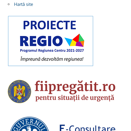
Hartă site