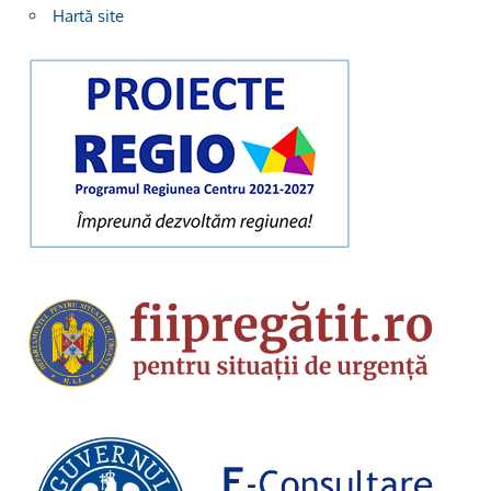
Hartă site