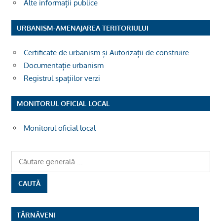
Alte informații publice
URBANISM-AMENAJAREA TERITORIULUI
Certificate de urbanism și Autorizații de construire
Documentație urbanism
Registrul spațiilor verzi
MONITORUL OFICIAL LOCAL
Monitorul oficial local
TÂRNĂVENI