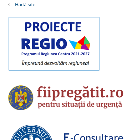
Hartă site