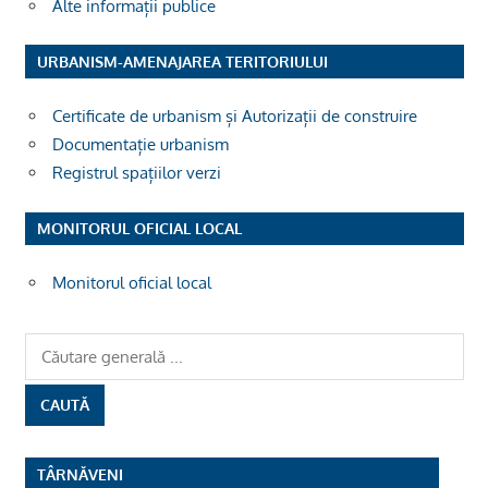
Alte informații publice
URBANISM-AMENAJAREA TERITORIULUI
Certificate de urbanism și Autorizații de construire
Documentație urbanism
Registrul spațiilor verzi
MONITORUL OFICIAL LOCAL
Monitorul oficial local
TÂRNĂVENI