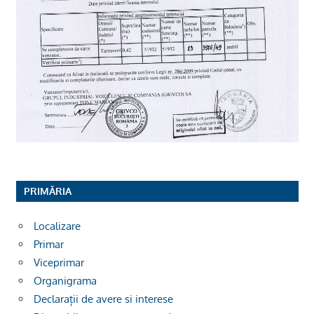
PRIMĂRIA
Localizare
Primar
Viceprimar
Organigrama
Declarații de avere si interese