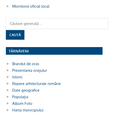
Monitorul oficial local
TÂRNĂVENI
Brandul de oras
Prezentarea orașului
Istoric
Repere arhitecturale române
Date geografice
Populația
Album Foto
Harta municipiului