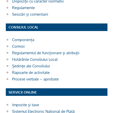
Dispoziții cu caracter normativ
Regulamente
Sesizări și comentarii
CONSILIUL LOCAL
Componența
Comisii
Regulamentul de funcționare și atribuții
Hotărârile Consiliului Local
Ședințe ale Consiliului
Rapoarte de activitate
Procese verbale – aprobate
SERVICII ONLINE
Impozite și taxe
Sistemul Electronic Național de Plată