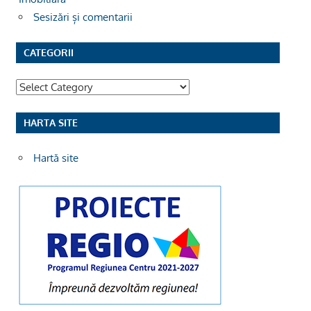
Sesizări și comentarii
CATEGORII
Categorii
HARTA SITE
Hartă site