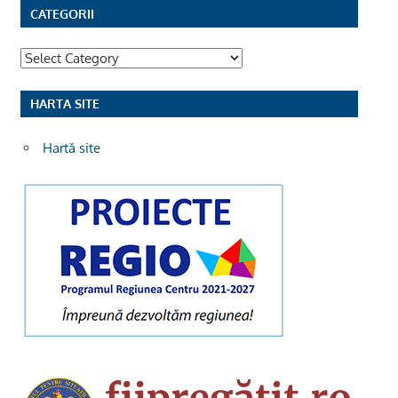
CATEGORII
Categorii
HARTA SITE
Hartă site