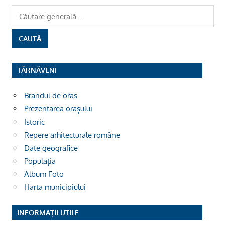
TÂRNĂVENI
Brandul de oras
Prezentarea orașului
Istoric
Repere arhitecturale române
Date geografice
Populația
Album Foto
Harta municipiului
INFORMAȚII UTILE