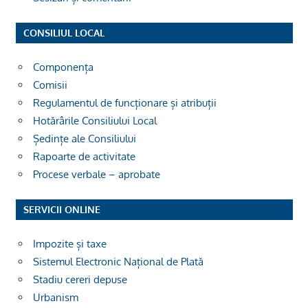
CONSILIUL LOCAL
Componența
Comisii
Regulamentul de funcționare și atribuții
Hotărârile Consiliului Local
Ședințe ale Consiliului
Rapoarte de activitate
Procese verbale – aprobate
SERVICII ONLINE
Impozite și taxe
Sistemul Electronic Național de Plată
Stadiu cereri depuse
Urbanism