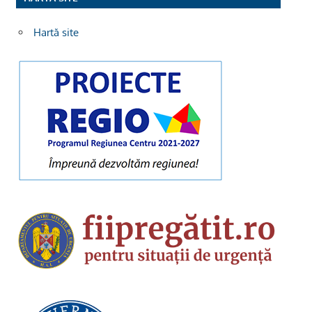
Hartă site