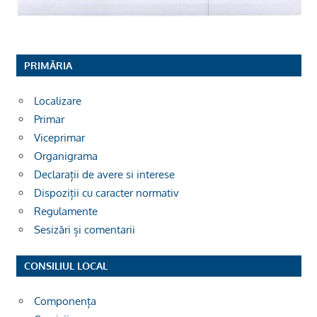
PRIMĂRIA
Localizare
Primar
Viceprimar
Organigrama
Declarații de avere si interese
Dispoziții cu caracter normativ
Regulamente
Sesizări și comentarii
CONSILIUL LOCAL
Componența