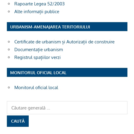
Rapoarte Legea 52/2003
Alte informații publice
URBANISM-AMENAJAREA TERITORIULUI
Certificate de urbanism și Autorizații de construire
Documentație urbanism
Registrul spațiilor verzi
MONITORUL OFICIAL LOCAL
Monitorul oficial local