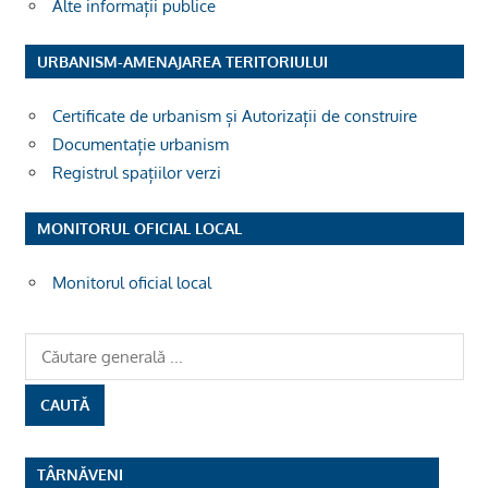
Alte informații publice
URBANISM-AMENAJAREA TERITORIULUI
Certificate de urbanism și Autorizații de construire
Documentație urbanism
Registrul spațiilor verzi
MONITORUL OFICIAL LOCAL
Monitorul oficial local
TÂRNĂVENI