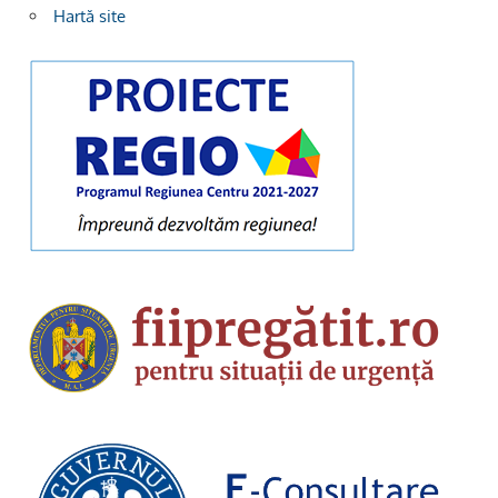
Hartă site