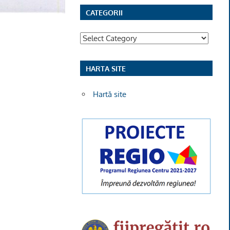
CATEGORII
Categorii
HARTA SITE
Hartă site