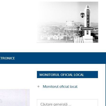
ECTRONICE
MONITORUL OFICIAL LOCAL
Monitorul oficial local