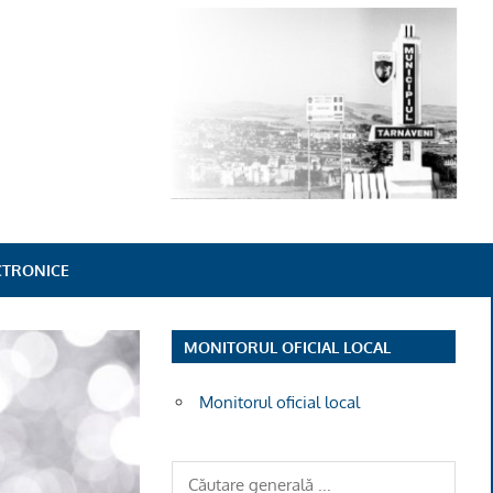
ECTRONICE
MONITORUL OFICIAL LOCAL
Monitorul oficial local