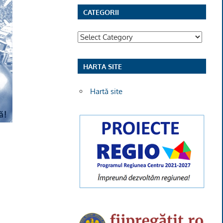
CATEGORII
Categorii
HARTA SITE
Hartă site